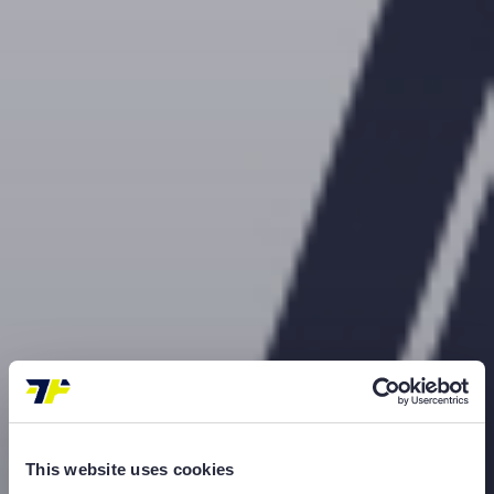
This website uses cookies